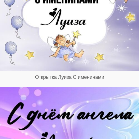
Открытка Луиза С именинами