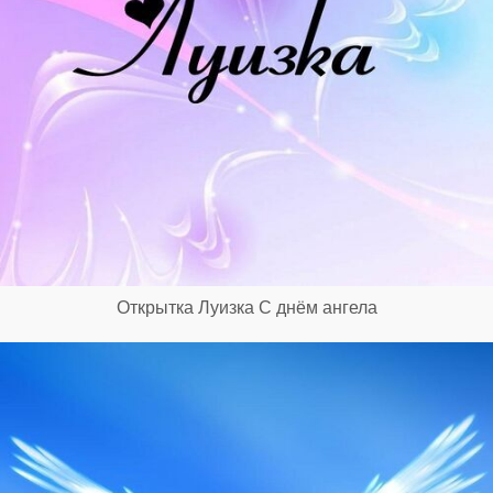
Открытка Луизка С днём ангела