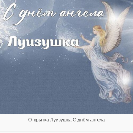
Открытка Луизушка С днём ангела