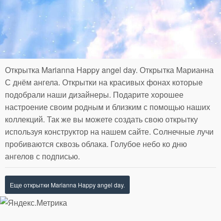
Открытка Marianna Happy angel day. Открытка Марианна
С днём ангела. Открытки на красивых фонах которые
подобрали наши дизайнеры. Подарите хорошее
настроение своим родным и близким с помощью наших
коллекций. Так же вы можете создать свою открытку
используя конструктор на нашем сайте. Солнечные лучи
пробиваются сквозь облака. Голубое небо ко дню
ангелов с подписью.
Еще открытки Marianna Happy angel day.