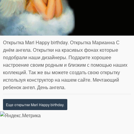
Открытка Mari Happy birthday. Открытка Марианна С
днём ангела. Открытки на красивых фонах которые
подобрали наши дизайнеры. Подарите хорошее
настроение своим родным и близким с помощью наших
коллекций. Так же вы можете создать свою открытку
используя конструктор на нашем сайте. Мечтающий
ребенок ангел. День ангела.
Еще открытки Mari Happy birthday.